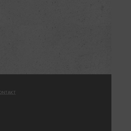
ONTAKT