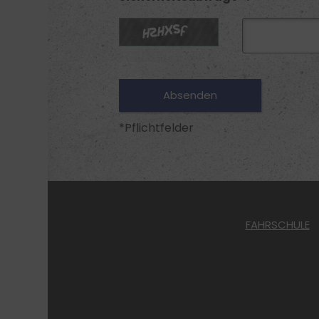
*Pflichtfelder
FAHRSCHULE