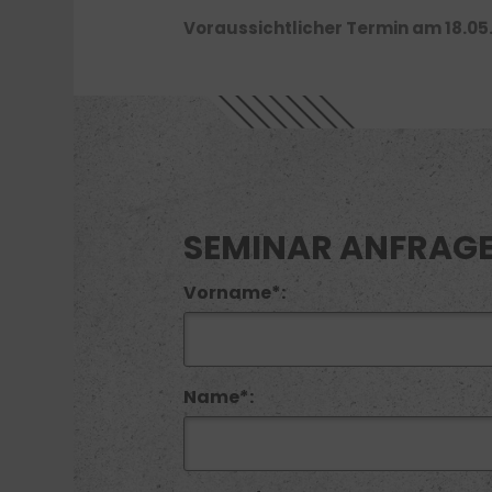
Voraussichtlicher Termin am 18.05
SEMINAR ANFRAG
Vorname*:
Name*: