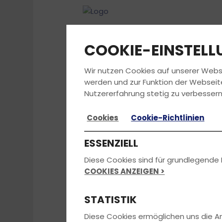
COOKIE-EINSTEL
Wir nutzen Cookies auf unserer Webs
werden und zur Funktion der Webseit
Nutzererfahrung stetig zu verbessern
Cookies
Cookie-Richtlinien
ESSENZIELL
Diese Cookies sind für grundlegende 
COOKIES ANZEIGEN >
STATISTIK
Diese Cookies ermöglichen uns die 