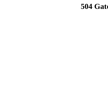
504 Gat